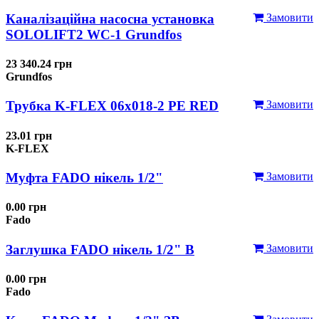
Каналізаційна насосна установка
Замовити
SOLOLIFT2 WC-1 Grundfos
23 340.24 грн
Grundfos
Трубка K-FLEX 06x018-2 РЕ RED
Замовити
23.01 грн
K-FLEX
Муфта FADO нікель 1/2"
Замовити
0.00 грн
Fado
Заглушка FADO нікель 1/2" В
Замовити
0.00 грн
Fado