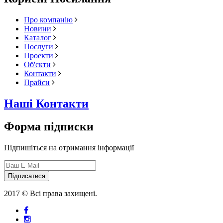
Про компанію
Новини
Каталог
Послуги
Проекти
Об'єкти
Контакти
Прайси
Наші Контакти
Форма підписки
Підпишіться на отримання інформації
Підписатися
2017 © Всі права захищені.