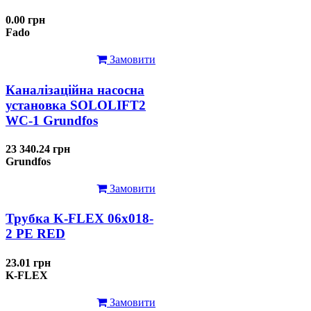
0.00 грн
Fado
Замовити
Каналізаційна насосна
установка SOLOLIFT2
WC-1 Grundfos
23 340.24 грн
Grundfos
Замовити
Трубка K-FLEX 06x018-
2 РЕ RED
23.01 грн
K-FLEX
Замовити