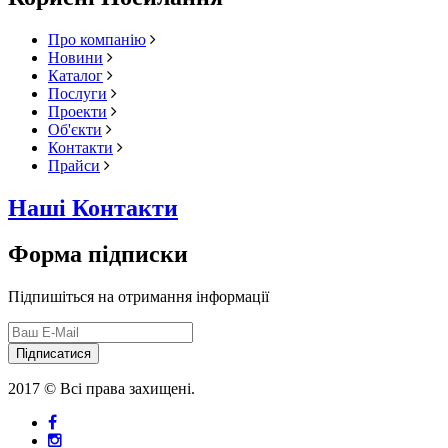
Про компанію
Новини
Каталог
Послуги
Проекти
Об'єкти
Контакти
Прайси
Наші Контакти
Форма підписки
Підпишіться на отримання інформації
Підписатися
2017 © Всі права захищені.