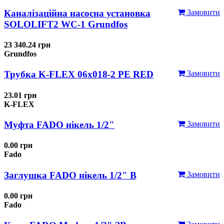
Каналізаційна насосна установка
Замовити
SOLOLIFT2 WC-1 Grundfos
23 340.24 грн
Grundfos
Трубка K-FLEX 06x018-2 РЕ RED
Замовити
23.01 грн
K-FLEX
Муфта FADO нікель 1/2"
Замовити
0.00 грн
Fado
Заглушка FADO нікель 1/2" В
Замовити
0.00 грн
Fado