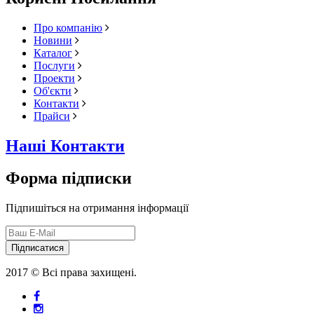
Про компанію
Новини
Каталог
Послуги
Проекти
Об'єкти
Контакти
Прайси
Наші Контакти
Форма підписки
Підпишіться на отримання інформації
Підписатися
2017 © Всі права захищені.