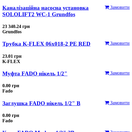
Каналізаційна насосна установка
Замовити
SOLOLIFT2 WC-1 Grundfos
23 340.24 грн
Grundfos
Трубка K-FLEX 06x018-2 РЕ RED
Замовити
23.01 грн
K-FLEX
Муфта FADO нікель 1/2"
Замовити
0.00 грн
Fado
Заглушка FADO нікель 1/2" В
Замовити
0.00 грн
Fado