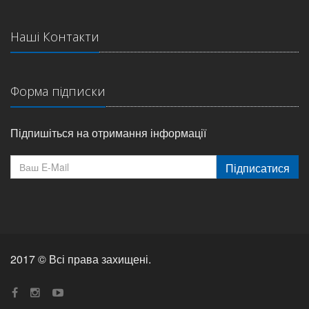
Наші Контакти
Форма підписки
Підпишіться на отримання інформації
Підписатися
2017 © Всі права захищені.