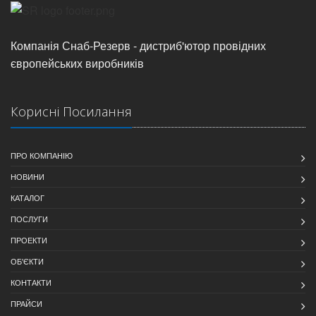
Компанія Снаб-Резерв - дистриб'ютор провідних
європейських виробників
Корисні Посилання
ПРО КОМПАНІЮ
НОВИНИ
КАТАЛОГ
ПОСЛУГИ
ПРОЕКТИ
ОБ'ЄКТИ
КОНТАКТИ
ПРАЙСИ