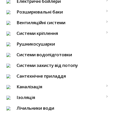
Електричні бойлери
Розширювальні баки
Вентиляційні системи
Системи кріплення
Рушникосушарки
Системи водопідготовки
Системи захисту від потопу
Сантехнічне приладдя
Каналізація
Ізоляція
Лічильники води