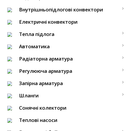
Внутрішньопідлогові конвектори
Електричні конвектори
Тепла підлога
Автоматика
Радіаторна арматура
Регулююча арматура
Запірна арматура
Шланги
Сонячні колектори
Теплові насоси