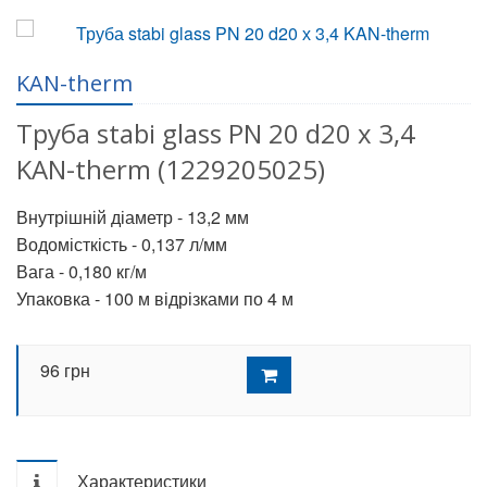
KAN-therm
Труба stabi glass PN 20 d20 х 3,4
KAN-therm (1229205025)
Внутрішній діаметр - 13,2 мм
Водомісткість - 0,137 л/мм
Вага - 0,180 кг/м
Упаковка - 100 м відрізками по 4 м
96
грн
Характеристики