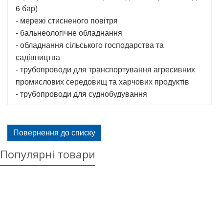
6 бар)
- мережі стисненого повітря
- бальнеологічне обладнання
- обладнання сільського господарства та
садівництва
- трубопроводи для транспортування агресивних
промислових середовищ та харчових продуктів
- трубопроводи для суднобудування
Повернення до списку
Популярні товари