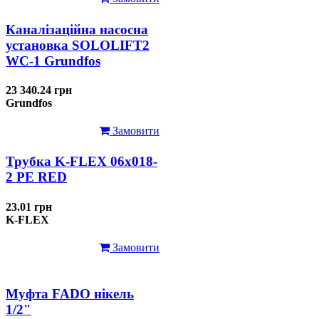
Каналізаційна насосна
установка SOLOLIFT2
WC-1 Grundfos
23 340.24 грн
Grundfos
Замовити
Трубка K-FLEX 06x018-
2 РЕ RED
23.01 грн
K-FLEX
Замовити
Муфта FADO нікель
1/2"