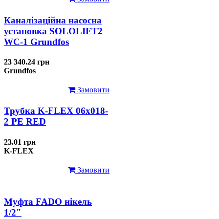
Каналізаційна насосна
установка SOLOLIFT2
WC-1 Grundfos
23 340.24 грн
Grundfos
Замовити
Трубка K-FLEX 06x018-
2 РЕ RED
23.01 грн
K-FLEX
Замовити
Муфта FADO нікель
1/2"