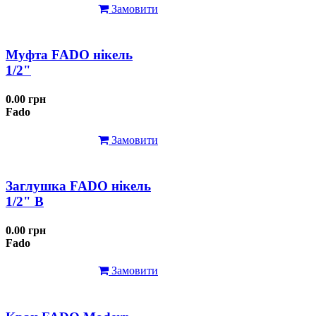
Замовити
Муфта FADO нікель
1/2"
0.00 грн
Fado
Замовити
Заглушка FADO нікель
1/2" В
0.00 грн
Fado
Замовити