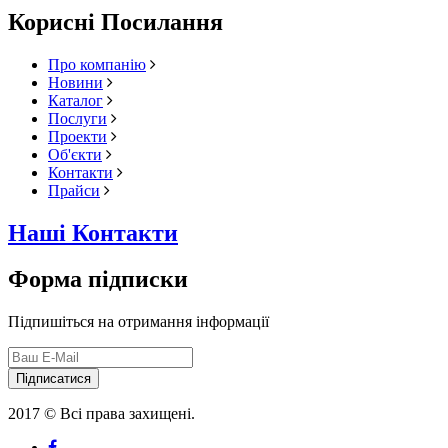
Корисні Посилання
Про компанію
Новини
Каталог
Послуги
Проекти
Об'єкти
Контакти
Прайси
Наші Контакти
Форма підписки
Підпишіться на отримання інформації
Підписатися
2017 © Всі права захищені.