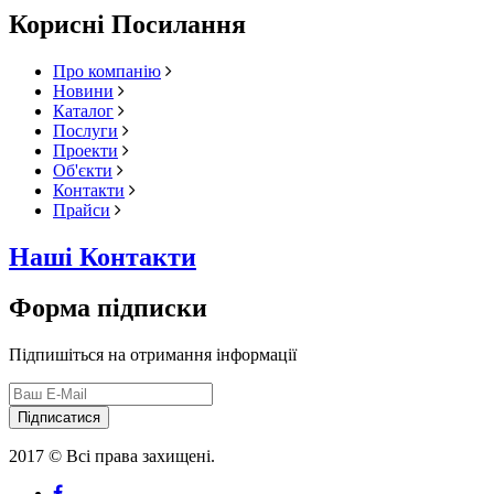
Корисні Посилання
Про компанію
Новини
Каталог
Послуги
Проекти
Об'єкти
Контакти
Прайси
Наші Контакти
Форма підписки
Підпишіться на отримання інформації
Підписатися
2017 © Всі права захищені.