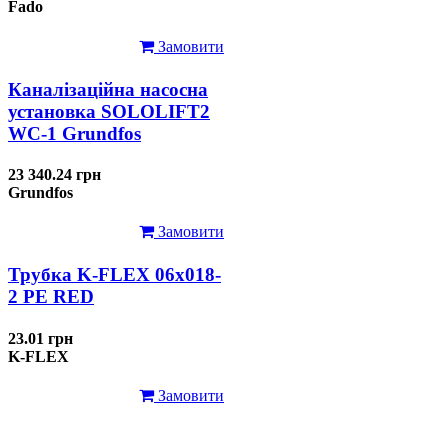
Fado
Замовити
Каналізаційна насосна
установка SOLOLIFT2
WC-1 Grundfos
23 340.24 грн
Grundfos
Замовити
Трубка K-FLEX 06x018-
2 РЕ RED
23.01 грн
K-FLEX
Замовити