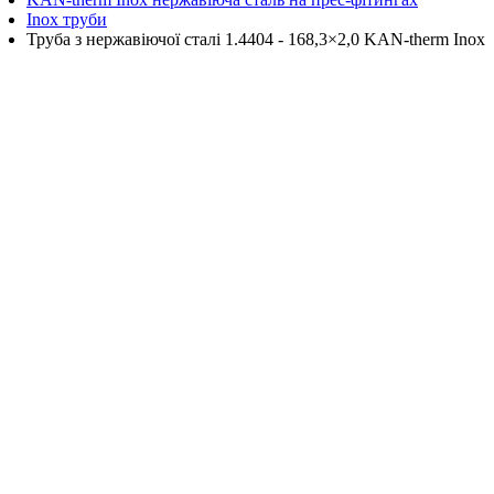
Inox труби
Труба з нержавіючої сталі 1.4404 - 168,3×2,0 KAN-therm Inox