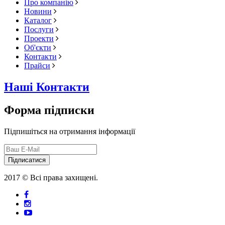
Про компанію
Новини
Каталог
Послуги
Проекти
Об'єкти
Контакти
Прайси
Наші Контакти
Форма підписки
Підпишіться на отримання інформації
Підписатися
2017 © Всі права захищені.