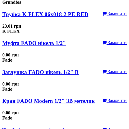
Grundfos
Трубка K-FLEX 06x018-2 РЕ RED
Замовити
23.01 грн
K-FLEX
Муфта FADO нікель 1/2"
Замовити
0.00 грн
Fado
Заглушка FADO нікель 1/2" В
Замовити
0.00 грн
Fado
Кран FADO Modern 1/2" ЗВ метелик
Замовити
0.00 грн
Fado