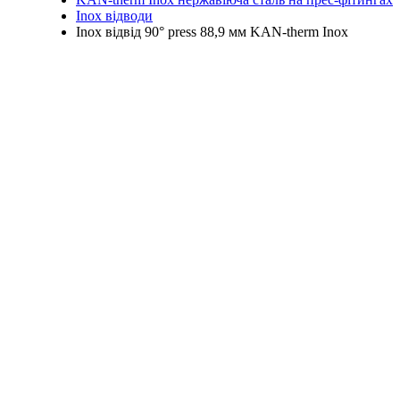
Inox відводи
Inox відвід 90° press 88,9 мм KAN-therm Inox