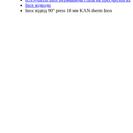
Inox відводи
Inox відвід 90° press 18 мм KAN-therm Inox