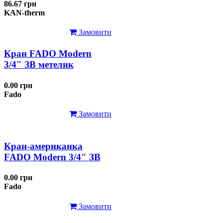
86.67 грн
KAN-therm
Замовити
Кран FADO Modern
3/4" ЗВ метелик
0.00 грн
Fado
Замовити
Кран-американка
FADO Modern 3/4" ЗВ
0.00 грн
Fado
Замовити