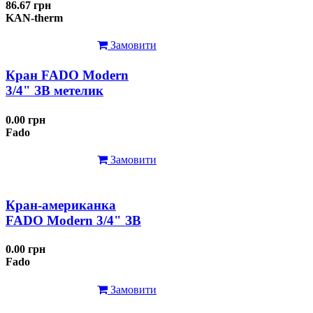
86.67 грн
KAN-therm
Замовити
Кран FADO Modern
3/4" ЗВ метелик
0.00 грн
Fado
Замовити
Кран-американка
FADO Modern 3/4" ЗВ
0.00 грн
Fado
Замовити