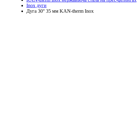
Inox дуги
Дуга 30° 35 мм KAN-therm Inox