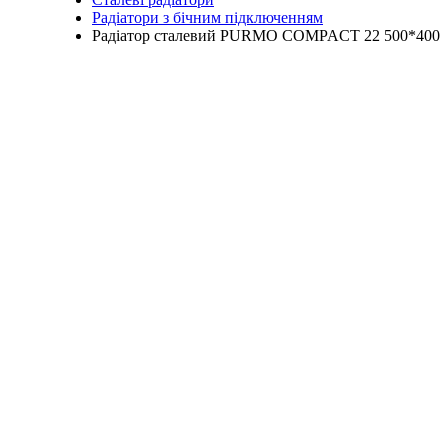
Радіатори з бічним підключенням
Радіатор сталевий PURMO COMPACT 22 500*400