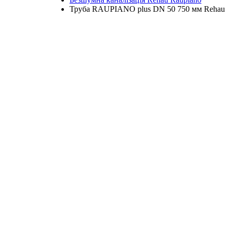
Труба RAUPIANO plus DN 50 750 мм Rehau