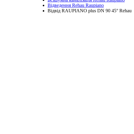
Відведення Rehau Raupiano
Відвід RAUPIANO plus DN 90 45° Rehau