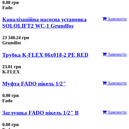
0.00 грн
Fado
Каналізаційна насосна установка
Замовити
SOLOLIFT2 WC-1 Grundfos
23 340.24 грн
Grundfos
Трубка K-FLEX 06x018-2 РЕ RED
Замовити
23.01 грн
K-FLEX
Муфта FADO нікель 1/2"
Замовити
0.00 грн
Fado
Заглушка FADO нікель 1/2" В
Замовити
0.00 грн