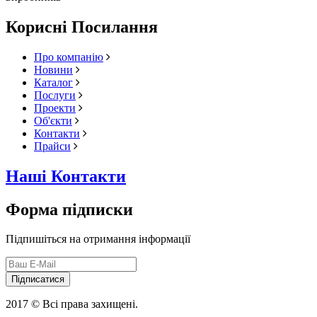
Корисні Посилання
Про компанію
Новини
Каталог
Послуги
Проекти
Об'єкти
Контакти
Прайси
Наші Контакти
Форма підписки
Підпишіться на отримання інформації
Підписатися
2017 © Всі права захищені.