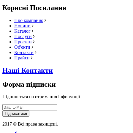
Корисні Посилання
Про компанію
Новини
Каталог
Послуги
Проекти
Об'єкти
Контакти
Прайси
Наші Контакти
Форма підписки
Підпишіться на отримання інформації
Підписатися
2017 © Всі права захищені.