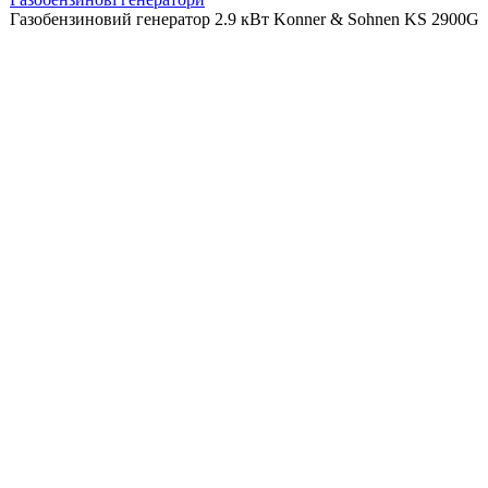
Газобензиновий генератор 2.9 кВт Konner & Sohnen KS 2900G