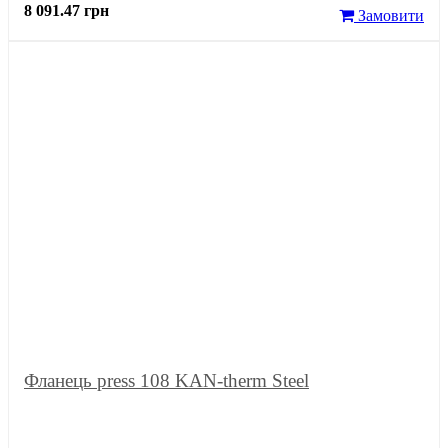
8 091.47 грн
Замовити
Фланець press 108 KAN-therm Steel