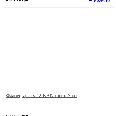
Замовити
Фланець press 42 KAN-therm Steel