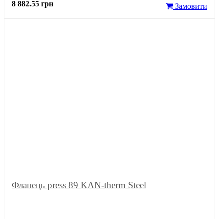
8 882.55 грн
Замовити
Фланець press 89 KAN-therm Steel