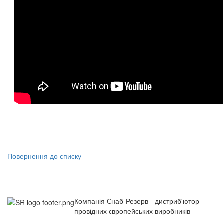
Повернення до списку
Компанія Снаб-Резерв - дистриб'ютор
провідних європейських виробників