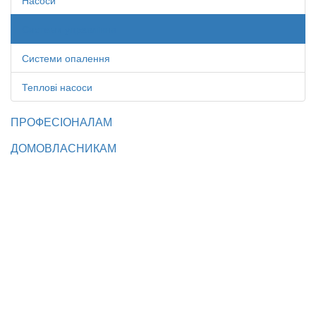
Насоси
Системи управління
Системи опалення
Теплові насоси
ПРОФЕСІОНАЛАМ
ДОМОВЛАСНИКАМ