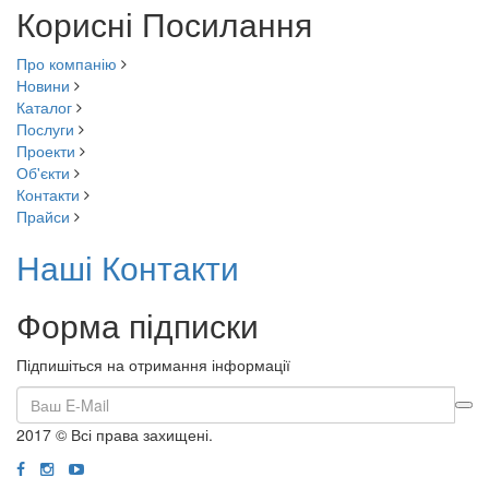
Корисні Посилання
Про компанію
Новини
Каталог
Послуги
Проекти
Об'єкти
Контакти
Прайси
Наші Контакти
Форма підписки
Підпишіться на отримання інформації
2017 © Всі права захищені.