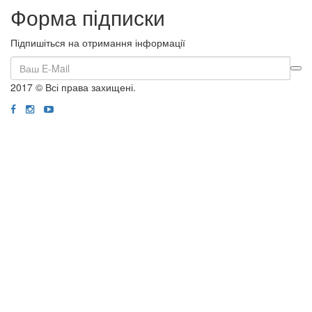
Форма підписки
Підпишіться на отримання інформації
2017 © Всі права захищені.