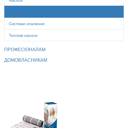
Насоси
Системи управління
Системи опалення
Теплові насоси
ПРОФЕСІОНАЛАМ
ДОМОВЛАСНИКАМ