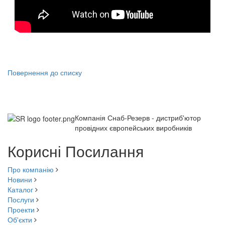
Повернення до списку
Компанія Снаб-Резерв - дистриб'ютор
провідних європейських виробників
Корисні Посилання
Про компанію
Новини
Каталог
Послуги
Проекти
Об'єкти