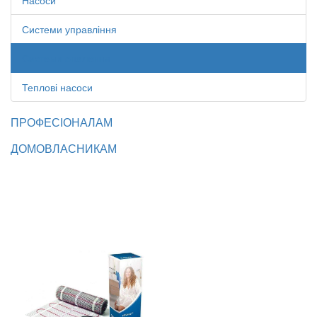
Насоси
Системи управління
Системи опалення
Теплові насоси
ПРОФЕСІОНАЛАМ
ДОМОВЛАСНИКАМ