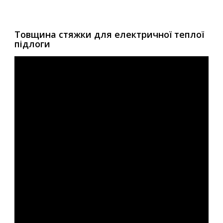
Товщина стяжки для електричної теплої
підлоги