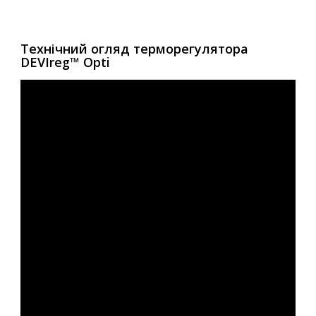
Технічний огляд терморегулятора
DEVIreg™ Opti