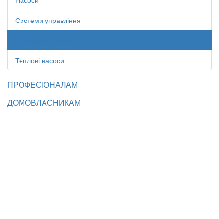
Насоси
Системи управління
Системи опалення
Теплові насоси
ПРОФЕСІОНАЛАМ
ДОМОВЛАСНИКАМ