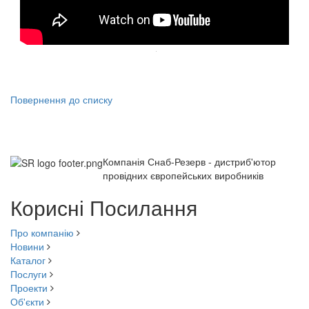
Повернення до списку
Компанія Снаб-Резерв - дистриб'ютор
провідних європейських виробників
Корисні Посилання
Про компанію
Новини
Каталог
Послуги
Проекти
Об'єкти