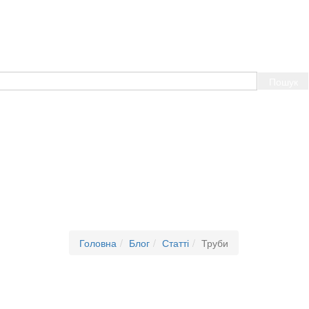
Пошук
Головна
Блог
Статті
Труби