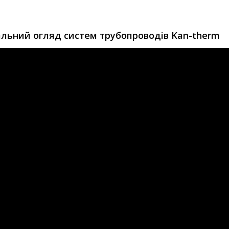
альний огляд систем трубопроводів Kan-therm