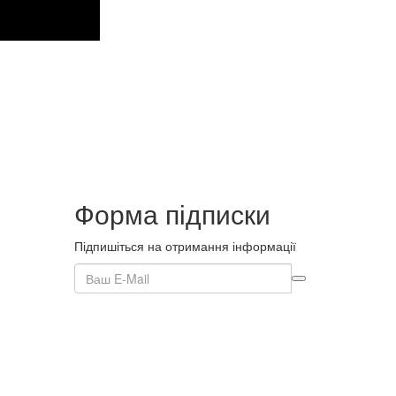
Форма підписки
Підпишіться на отримання інформації