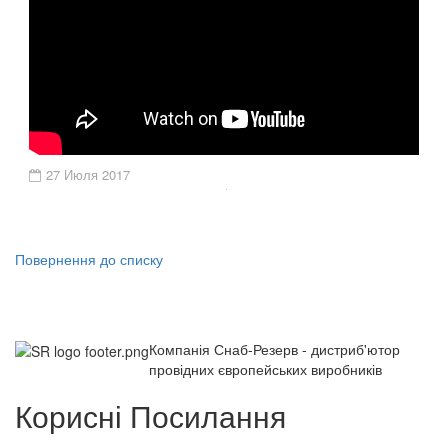
27 Июля 2017
Повернення до списку
Компанія Снаб-Резерв - дистриб'ютор
провідних європейських виробників
Корисні Посилання