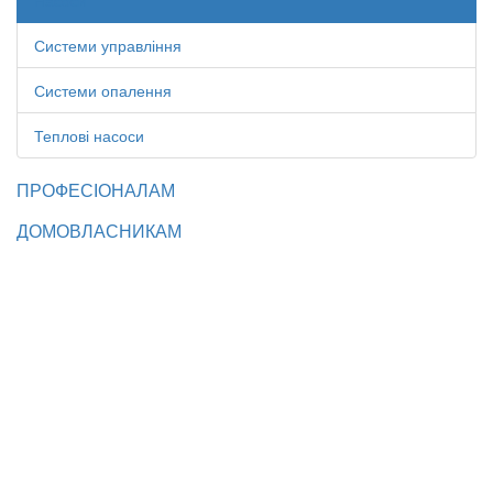
Насоси
Системи управління
Системи опалення
Теплові насоси
ПРОФЕСІОНАЛАМ
ДОМОВЛАСНИКАМ