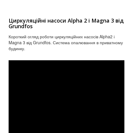
Циркуляційні насоси Alpha 2 і Magna 3 від
Grundfos
Короткий огляд роботи циркуляційних насосів Alpha2 і
Magna 3 від Grundfos. Система опалювання в приватному
будинку.