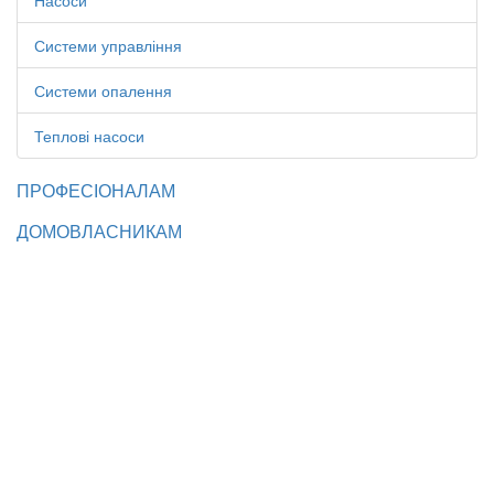
Насоси
Системи управління
Системи опалення
Теплові насоси
ПРОФЕСІОНАЛАМ
ДОМОВЛАСНИКАМ