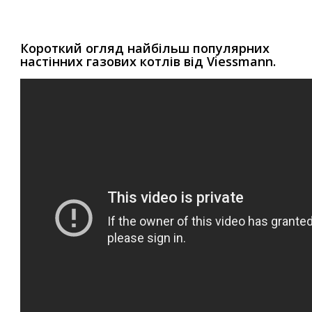
Короткий огляд найбільш популярних
настінних газових котлів від Viessmann.