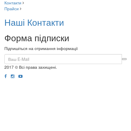
Контакти
Прайси
Наші Контакти
Форма підписки
Підпишіться на отримання інформації
2017 © Всі права захищені.