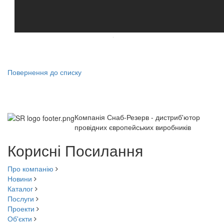
Повернення до списку
Компанія Снаб-Резерв - дистриб'ютор
провідних європейських виробників
Корисні Посилання
Про компанію
Новини
Каталог
Послуги
Проекти
Об'єкти