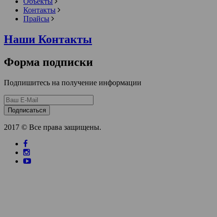
Объекты
Контакты
Прайсы
Наши Контакты
Форма подписки
Подпишитесь на получение информации
Подписаться
2017 © Все права защищены.