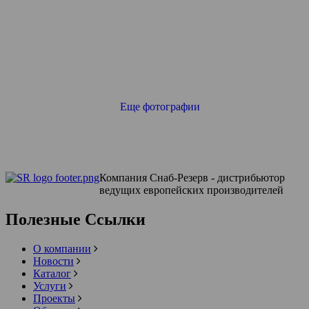
Еще фотографии
Компания Снаб-Резерв - дистрибьютор
ведущих европейских производителей
Полезные Ссылки
О компании
Новости
Каталог
Услуги
Проекты