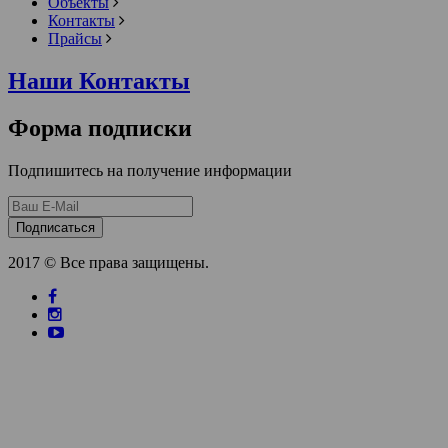
Объекты
Контакты
Прайсы
Наши Контакты
Форма подписки
Подпишитесь на получение информации
Подписаться
2017 © Все права защищены.