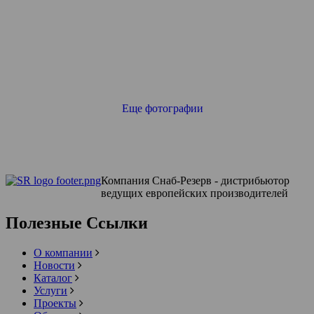
Еще фотографии
Компания Снаб-Резерв - дистрибьютор
ведущих европейских производителей
Полезные Ссылки
О компании
Новости
Каталог
Услуги
Проекты