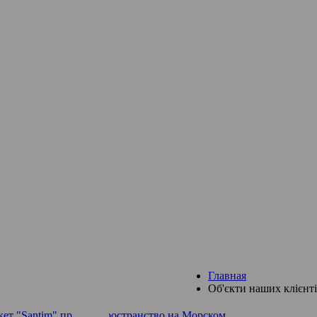
Главная
Об'єкти наших клієнт