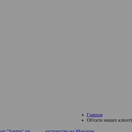
Главная
Об'єкти наших клієнт