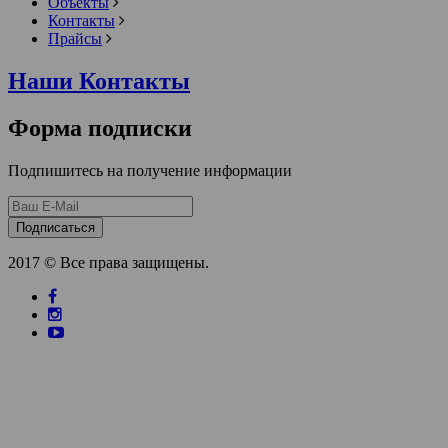
Объекты
Контакты
Прайсы
Наши Контакты
Форма подписки
Подпишитесь на получение информации
Подписаться
2017 © Все права защищены.