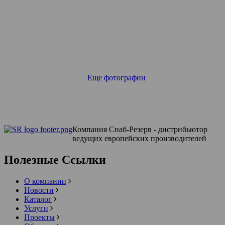
Еще фотографии
Компания Снаб-Резерв - дистрибьютор
ведущих европейских производителей
Полезные Ссылки
О компании
Новости
Каталог
Услуги
Проекты