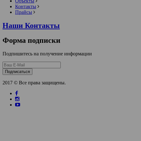
Объекты
Контакты
Прайсы
Наши Контакты
Форма подписки
Подпишитесь на получение информации
Подписаться
2017 © Все права защищены.