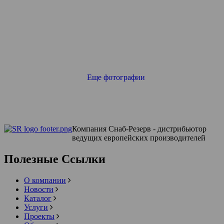
Еще фотографии
Компания Снаб-Резерв - дистрибьютор
ведущих европейских производителей
Полезные Ссылки
О компании
Новости
Каталог
Услуги
Проекты