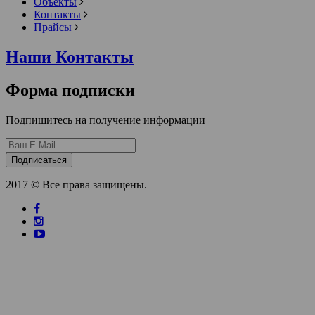
Объекты
Контакты
Прайсы
Наши Контакты
Форма подписки
Подпишитесь на получение информации
Подписаться
2017 © Все права защищены.