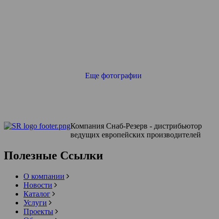
Еще фотографии
Компания Снаб-Резерв - дистрибьютор
ведущих европейских производителей
Полезные Ссылки
О компании
Новости
Каталог
Услуги
Проекты