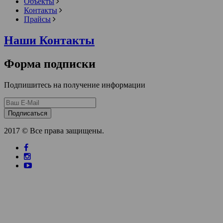
Объекты
Контакты
Прайсы
Наши Контакты
Форма подписки
Подпишитесь на получение информации
Подписаться
2017 © Все права защищены.