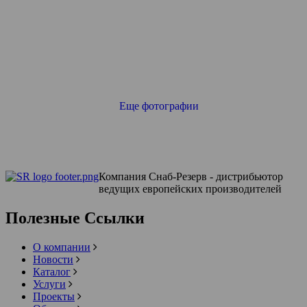
Еще фотографии
Компания Снаб-Резерв - дистрибьютор
ведущих европейских производителей
Полезные Ссылки
О компании
Новости
Каталог
Услуги
Проекты