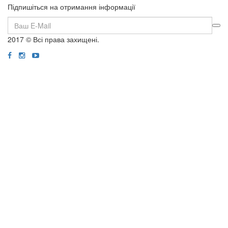
Підпишіться на отримання інформації
2017 © Всі права захищені.