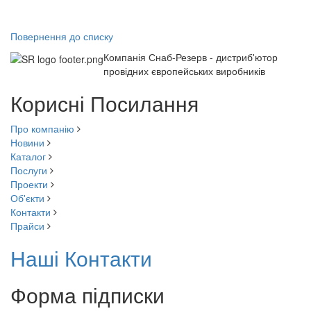
Повернення до списку
Компанія Снаб-Резерв - дистриб'ютор
провідних європейських виробників
Корисні Посилання
Про компанію
Новини
Каталог
Послуги
Проекти
Об'єкти
Контакти
Прайси
Наші Контакти
Форма підписки