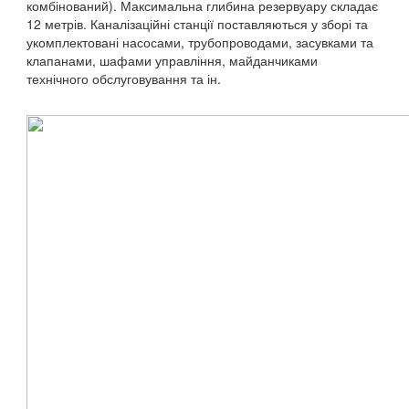
комбінований). Максимальна глибина резервуару складає
12 метрів. Каналізаційні станції поставляються у зборі та
укомплектовані насосами, трубопроводами, засувками та
клапанами, шафами управління, майданчиками
технічного обслуговування та ін.