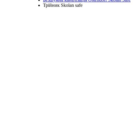
Трійник Skolan safe