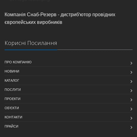
Компанія Снаб-Резерв - дистриб'ютор провідних
європейських виробників
Корисні Посилання
ПРО КОМПАНІЮ
НОВИНИ
КАТАЛОГ
ПОСЛУГИ
ПРОЕКТИ
ОБ'ЄКТИ
КОНТАКТИ
ПРАЙСИ