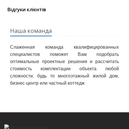
Відгуки клієнтів
Наша команда
Слаженная команда квалифицированных
специалистов поможет Вам подобрать
оптимальные проектные решения и рассчитать
стоимость комплектации объекта любой
сложности, будь то многоэтажный жилой дом,
бизнес-центр или частный коттедж