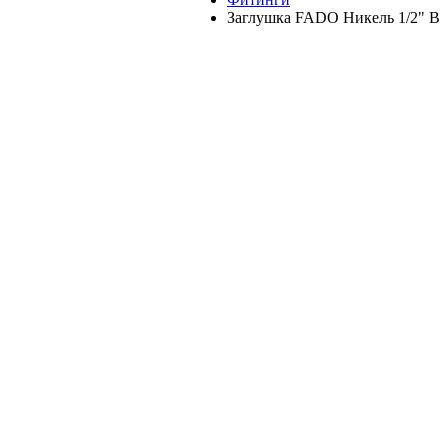
Заглушка FADO Никель 1/2" В