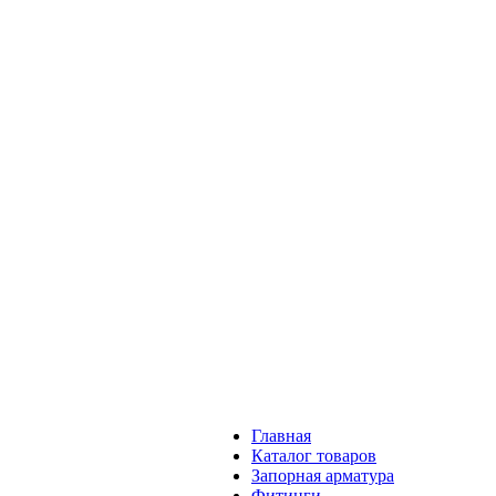
Главная
Каталог товаров
Запорная арматура
Фитинги