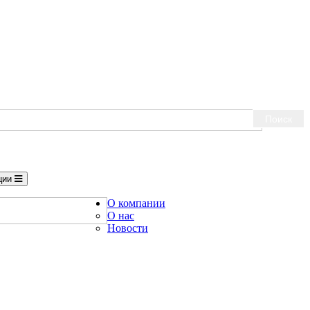
Поиск
ции
О компании
О нас
Новости