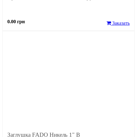
0.00 грн
Заказать
Заглушка FADO Никель 1" В