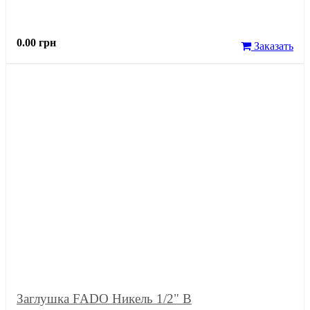
0.00 грн
Заказать
Заглушка FADO Никель 1/2" В