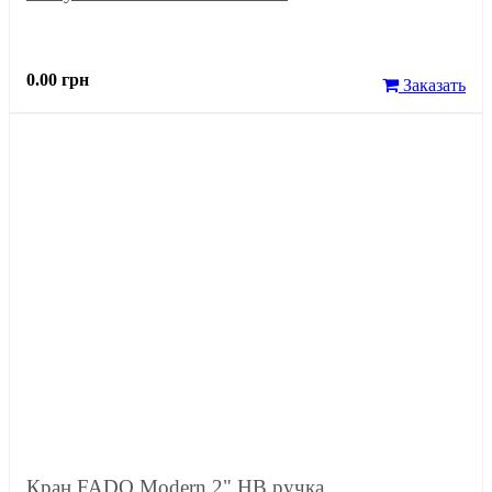
0.00 грн
Заказать
Кран FADO Modern 2" НВ ручка