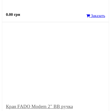
0.00 грн
Заказать
Кран FADO Modern 2" ВВ ручка