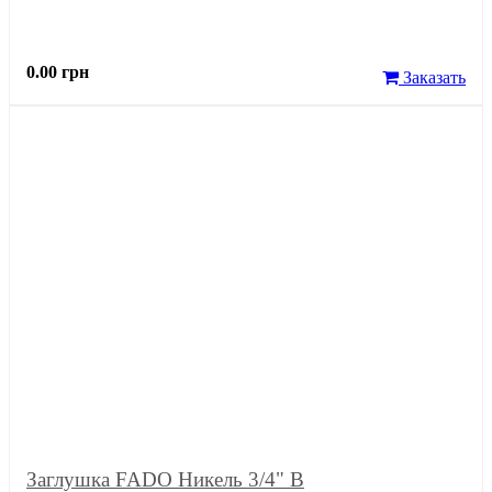
0.00 грн
Заказать
Заглушка FADO Никель 3/4" В