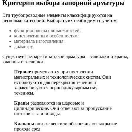
Критерии выбора запорной арматуры
Эти трубопроводные элементы классифицируются на
несколько категорий. Выбирать их необходимо с учетом:
функциональных возможностей;
конструктивным особенностям;
материала изготовления;
диаметру.
Существует четыре типа такой арматуры – задвижки и краны,
клапаны и заслонки.
Первые
применяются при построении
магистральных и технологических систем. Они
используются для перекрытия течения и
характеризуются перпендикулярным ему
течением.
Краны
разделяются на шаровые и
цилиндрические. Они отвечают за пропускание
потоков газа или воды.
Клапаны
они же вентили обеспечивают закрытие
прохода сред.