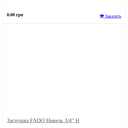
0.00 грн
Заказать
Заглушка FADO Никель 3/4" Н