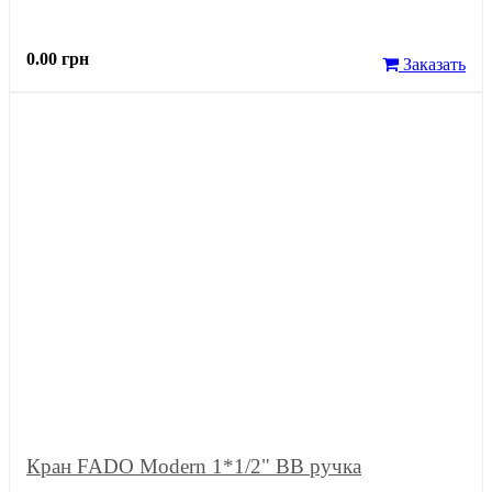
0.00 грн
Заказать
Кран FADO Modern 1*1/2" ВВ ручка