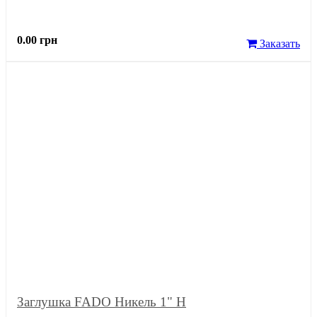
0.00 грн
Заказать
Заглушка FADO Никель 1" Н