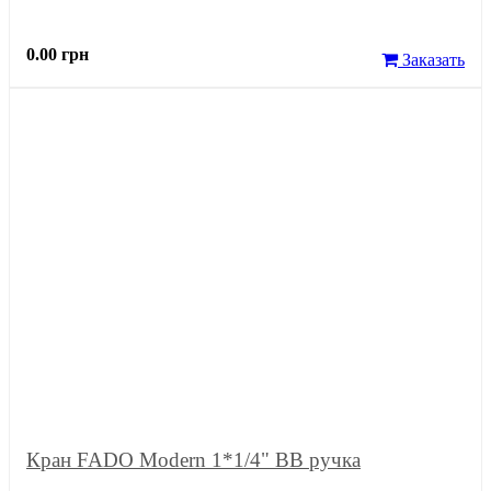
0.00 грн
Заказать
Кран FADO Modern 1*1/4" ВВ ручка