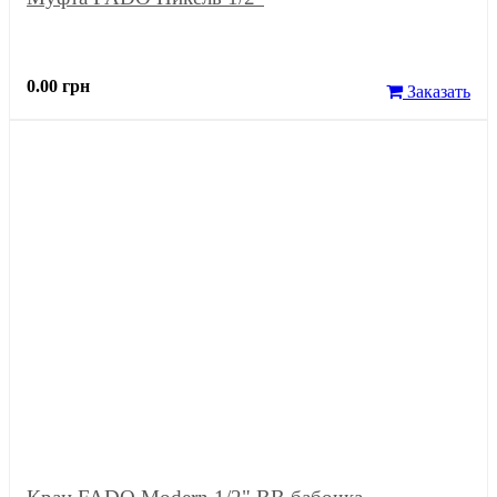
0.00 грн
Заказать