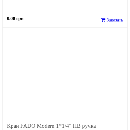
0.00 грн
Заказать
Кран FADO Modern 1*1/4" НВ ручка