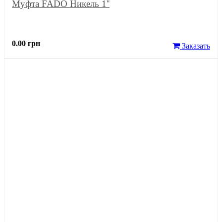
Муфта FADO Никель 1''
0.00 грн
Заказать