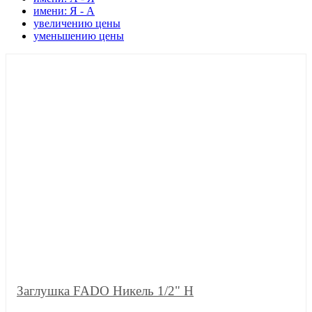
имени: Я - А
увеличению цены
уменьшению цены
Заглушка FADO Никель 1/2" H