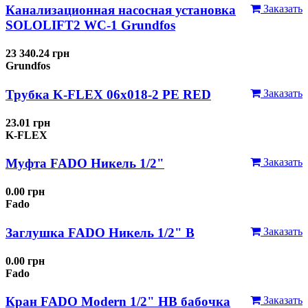
Канализационная насосная установка
Заказать
SOLOLIFT2 WC-1 Grundfos
23 340.24 грн
Grundfos
Трубка K-FLEX 06x018-2 РЕ RED
Заказать
23.01 грн
K-FLEX
Муфта FADO Никель 1/2"
Заказать
0.00 грн
Fado
Заглушка FADO Никель 1/2" В
Заказать
0.00 грн
Fado
Кран FADO Modern 1/2" НВ бабочка
Заказать