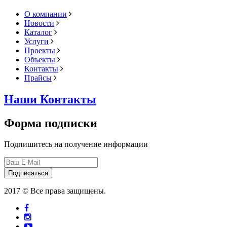
О компании
Новости
Каталог
Услуги
Проекты
Объекты
Контакты
Прайсы
Наши Контакты
Форма подписки
Подпишитесь на получение информации
Подписаться
2017 © Все права защищены.