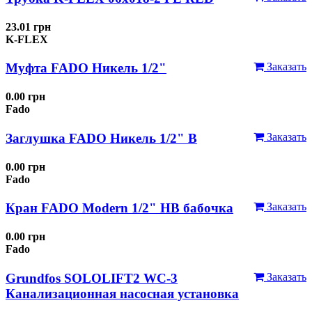
23.01 грн
K-FLEX
Муфта FADO Никель 1/2"
Заказать
0.00 грн
Fado
Заглушка FADO Никель 1/2" В
Заказать
0.00 грн
Fado
Кран FADO Modern 1/2" НВ бабочка
Заказать
0.00 грн
Fado
Grundfos SOLOLIFT2 WC-3
Заказать
Канализационная насосная установка