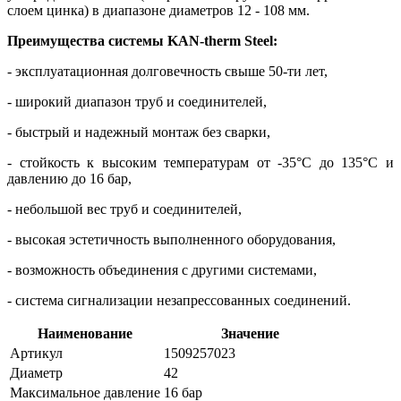
слоем цинка) в диапазоне диаметров 12 - 108 мм.
Преимущества системы KAN-therm Steel:
- эксплуатационная долговечность свыше 50-ти лет,
- широкий диапазон труб и соединителей,
- быстрый и надежный монтаж без сварки,
- стойкость к высоким температурам от -35°C до 135°C и
давлению до 16 бар,
- небольшой вес труб и соединителей,
- высокая эстетичность выполненного оборудования,
- возможность объединения с другими системами,
- система сигнализации незапрессованных соединений.
Наименование
Значение
Артикул
1509257023
Диаметр
42
Максимальное давление
16 бар