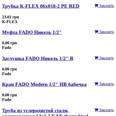
Трубка K-FLEX 06x018-2 РЕ RED
Заказать
23.01 грн
K-FLEX
Муфта FADO Никель 1/2"
Заказать
0.00 грн
Fado
Заглушка FADO Никель 1/2" В
Заказать
0.00 грн
Fado
Кран FADO Modern 1/2" НВ бабочка
Заказать
0.00 грн
Fado
Труба из углеродистой стали,
Заказать